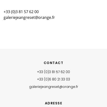
+33 (0)3 81 57 62 00
galeriejeangreset@orange.fr
CONTACT
+33 (0)3 81 57 62 00
+33 (0)6 80 21 33 03‬
galeriejeangreset@orange.fr
ADRESSE