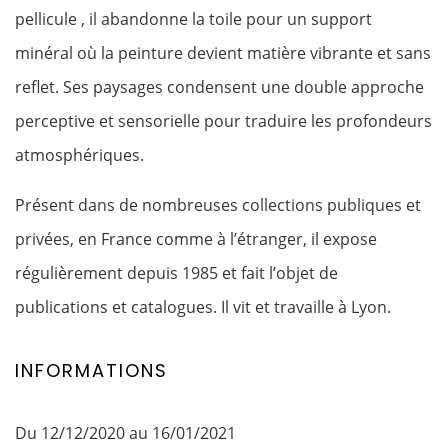
pellicule , il abandonne la toile pour un support
minéral où la peinture devient matière vibrante et sans
reflet. Ses paysages condensent une double approche
perceptive et sensorielle pour traduire les profondeurs
atmosphériques.
Présent dans de nombreuses collections publiques et
privées, en France comme à l’étranger, il expose
régulièrement depuis 1985 et fait l’objet de
publications et catalogues. Il vit et travaille à Lyon.
INFORMATIONS
Du 12/12/2020 au 16/01/2021