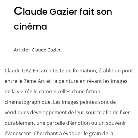
C
laude Gazier fait son
cinéma
Artiste :
Claude Gazier
.
Claude GAZIER, architecte de formation, établit un pont
entre le 7ème Art et la peinture en rêvant les images
de la vie réelle comme celles d’une fiction
cinématographique. Les images peintes sont de
véridiques développement de leur source afin de fixer
durablement une parcelle d’émotion ou un souvenir
évanescent. Cherchant à évoquer le grain de la