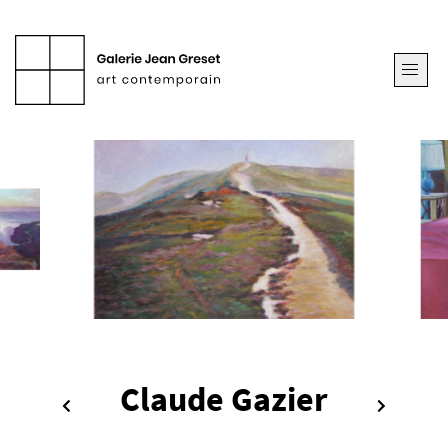
Claude Gazier