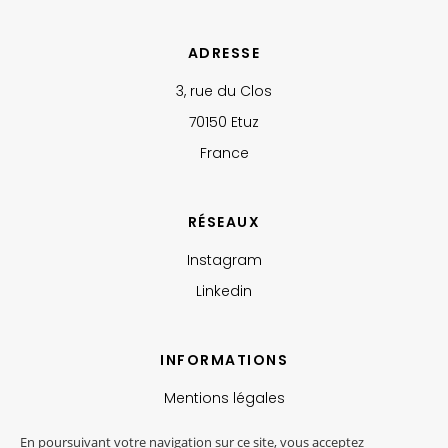
ADRESSE
3, rue du Clos
70150 Etuz
France
RÉSEAUX
Instagram
Linkedin
INFORMATIONS
Mentions légales
Politique de confidentialité
En poursuivant votre navigation sur ce site, vous acceptez