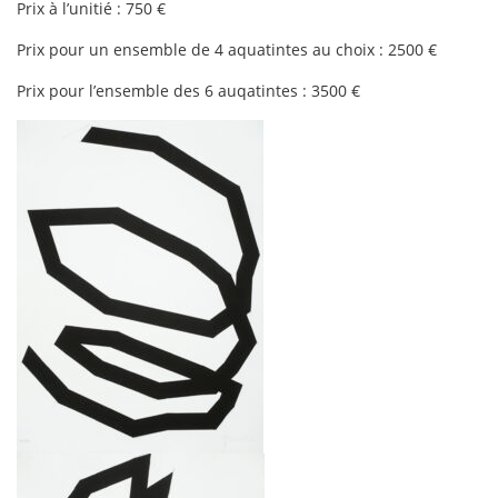
Prix à l’unitié : 750 €
Prix pour un ensemble de 4 aquatintes au choix : 2500 €
Prix pour l’ensemble des 6 auqatintes : 3500 €